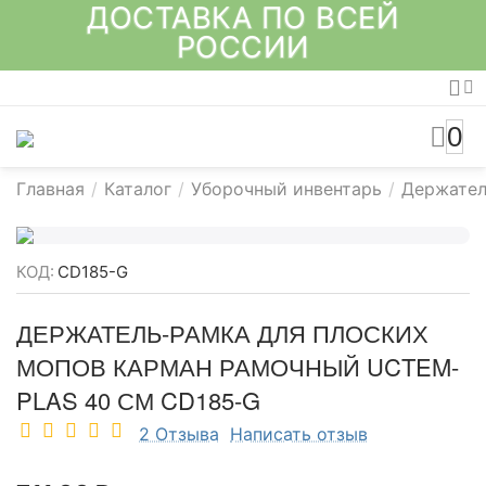
ДОСТАВКА ПО ВСЕЙ
РОССИИ
0
Главная
/
Каталог
/
Уборочный инвентарь
/
Держател
КОД:
CD185-G
ДЕРЖАТЕЛЬ-РАМКА ДЛЯ ПЛОСКИХ
МОПОВ КАРМАН РАМОЧНЫЙ UCTEM-
PLAS 40 СМ CD185-G
2 Отзыва
Написать отзыв