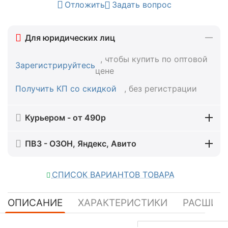
Отложить
Задать вопрос
Для юридических лиц
, чтобы купить по оптовой
Зарегистрируйтесь
цене
Получить КП со скидкой
, без регистрации
Курьером - от 490р
ПВЗ - ОЗОН, Яндекс, Авито
СПИСОК ВАРИАНТОВ ТОВАРА
ОПИСАНИЕ
ХАРАКТЕРИСТИКИ
РАСШИР