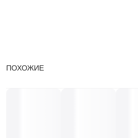
ПОХОЖИЕ