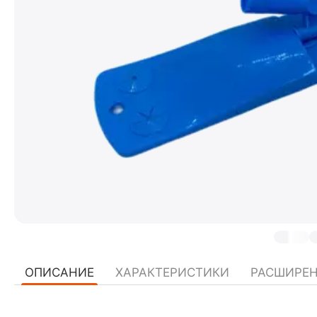
ОПИСАНИЕ
ХАРАКТЕРИСТИКИ
РАСШИРЕ