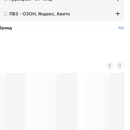
ПВЗ - ОЗОН, Яндекс, Авито
Бренд
NV