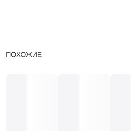
ПОХОЖИЕ