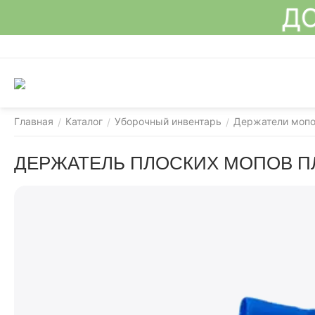
ДО
Главная
Каталог
Уборочный инвентарь
Держатели моп
/
/
/
ДЕРЖАТЕЛЬ ПЛОСКИХ МОПОВ ПЛ