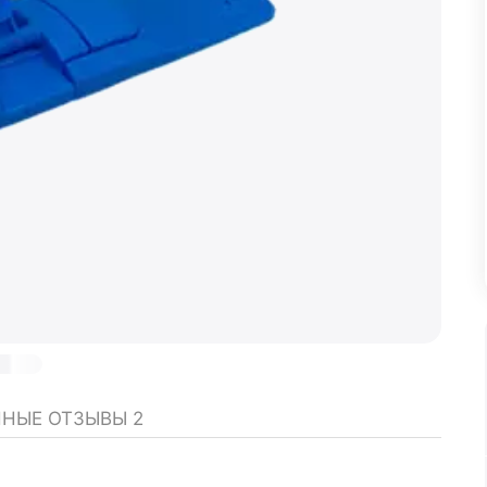
ННЫЕ ОТЗЫВЫ
2