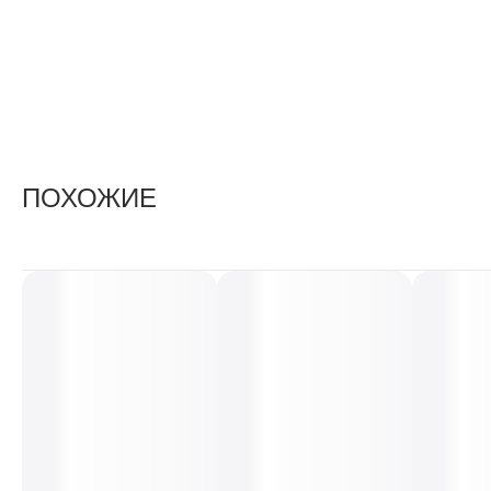
ПОХОЖИЕ