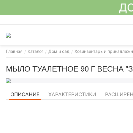
ДО
Главная
Каталог
Дом и сад
Хозинвентарь и принадлежн
/
/
/
МЫЛО ТУАЛЕТНОЕ 90 Г ВЕСНА "З
ОПИСАНИЕ
ХАРАКТЕРИСТИКИ
РАСШИРЕН