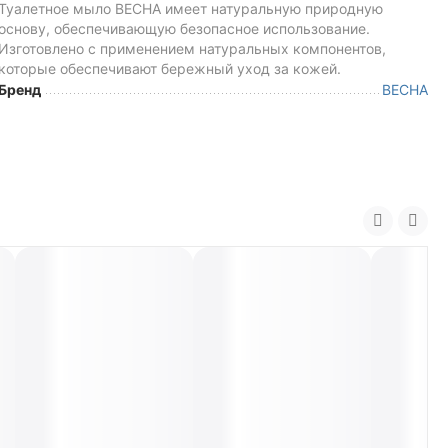
Туалетное мыло ВЕСНА имеет натуральную природную
основу, обеспечивающую безопасное использование.
Изготовлено с применением натуральных компонентов,
которые обеспечивают бережный уход за кожей.
Бренд
ВЕСНА