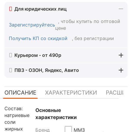
Для юридических лиц
, чтобы купить по оптовой
Зарегистрируйтесь
цене
Получить КП со скидкой
, без регистрации
Курьером - от 490р
ПВЗ - ОЗОН, Яндекс, Авито
ОПИСАНИЕ
ХАРАКТЕРИСТИКИ
РАСШИР
Состав:
Основные
натриевые
характеристики
соли
жирных
Бренд
ММЗ