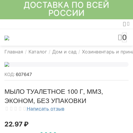
ДОСТАВКА ПО ВСЕЙ
РОССИИ
0
Главная
/
Каталог
/
Дом и сад
/
Хозинвентарь и при
КОД:
607647
МЫЛО ТУАЛЕТНОЕ 100 Г, ММЗ,
ЭКОНОМ, БЕЗ УПАКОВКИ
Написать отзыв
22.97
₽