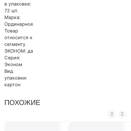
в упаковке:
72 шт.
Марка:
Ординарное
Товар
относится к
сегменту
ЭКОНОМ: да
Серия:
Эконом
Вид
упаковки:
картон
ПОХОЖИЕ