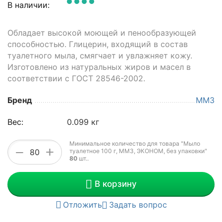
В наличии:
Обладает высокой моющей и пенообразующей
способностью. Глицерин, входящий в состав
туалетного мыла, смягчает и увлажняет кожу.
Изготовлено из натуральных жиров и масел в
соответствии с ГОСТ 28546-2002.
Бренд
ММЗ
Вес:
0.099 кг
Минимальное количество для товара "Мыло
+
−
туалетное 100 г, ММЗ, ЭКОНОМ, без упаковки"
80
шт.
.
В корзину
Отложить
Задать вопрос