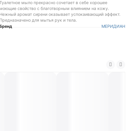
Туалетное мыло прекрасно сочетает в себе хорошее
моющие свойство с благотворным влиянием на кожу.
Нежный аромат сирени оказывает успокаивающий эффект.
Предназначено для мытья рук и тела.
Бренд
МЕРИДИАН