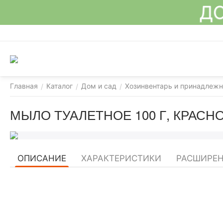
ДО
Главная
Каталог
Дом и сад
Хозинвентарь и принадлежн
/
/
/
МЫЛО ТУАЛЕТНОЕ 100 Г, КРАСН
ОПИСАНИЕ
ХАРАКТЕРИСТИКИ
РАСШИРЕН