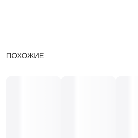
ПОХОЖИЕ