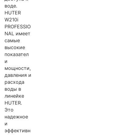
воде.
HUTER
W210i
PROFESSIO
NAL имеет
самые
высокие
показател
и
мощности,
давления и
расхода
воды в
линейке
HUTER.
Это
надежное
и
эффективн