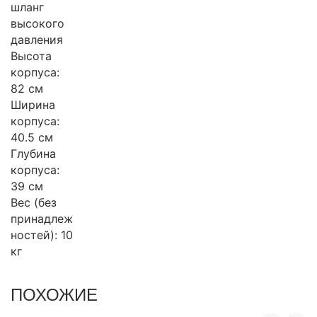
шланг
высокого
давления
Высота
корпуса:
82 см
Ширина
корпуса:
40.5 см
Глубина
корпуса:
39 см
Вес (без
принадлеж
ностей): 10
кг
ПОХОЖИЕ