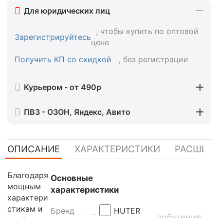
Для юридических лиц
, чтобы купить по оптовой
Зарегистрируйтесь
цене
Получить КП со скидкой
, без регистрации
Курьером - от 490р
ПВЗ - ОЗОН, Яндекс, Авито
ОПИСАНИЕ
ХАРАКТЕРИСТИКИ
РАСШИР
Благодаря
Основные
мощным
характеристики
характери
стикам и
Бренд
HUTER
Сообщения