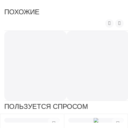
ПОХОЖИЕ
ПОЛЬЗУЕТСЯ СПРОСОМ