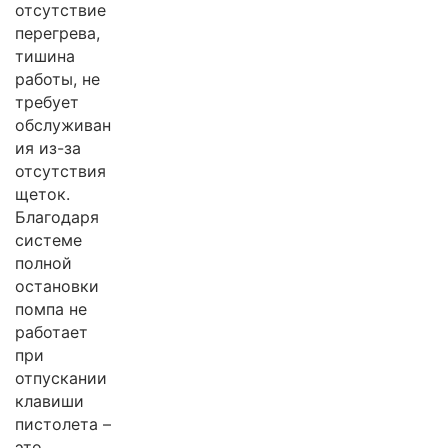
отсутствие
перегрева,
тишина
работы, не
требует
обслуживан
ия из-за
отсутствия
щеток.
Благодаря
системе
полной
остановки
помпа не
работает
при
отпускании
клавиши
пистолета –
это