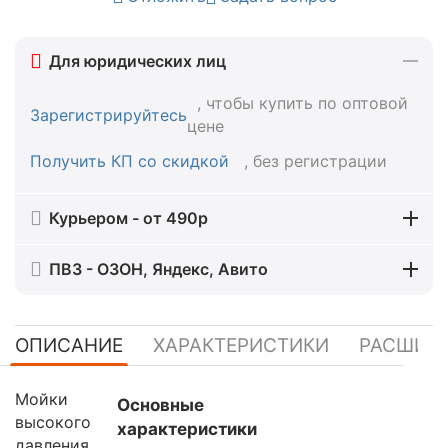
Для юридических лиц
, чтобы купить по оптовой
Зарегистрируйтесь
цене
Получить КП со скидкой
, без регистрации
Курьером - от 490р
ПВЗ - ОЗОН, Яндекс, Авито
ОПИСАНИЕ
ХАРАКТЕРИСТИКИ
РАСШИР
Мойки
Основные
высокого
характеристики
давления