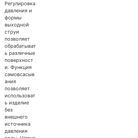
Регулировка
давления и
формы
выходной
струи
позволяет
обрабатыват
ь различные
поверхност
и. Функция
самовсасыв
ания
позволяет
использоват
ь изделие
без
внешнего
источника
давления