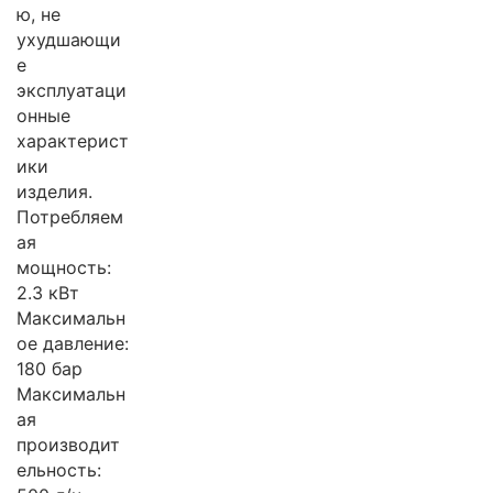
ю, не
ухудшающи
е
эксплуатаци
онные
характерист
ики
изделия.
Потребляем
ая
мощность:
2.3 кВт
Максимальн
ое давление:
180 бар
Максимальн
ая
производит
ельность: