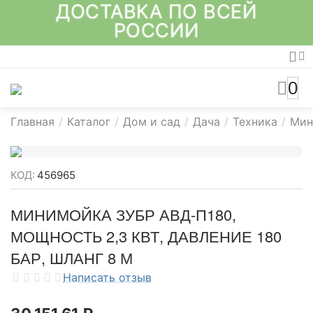
ДОСТАВКА ПО ВСЕЙ
РОССИИ
0
Главная
/
Каталог
/
Дом и сад
/
Дача
/
Техника
/
Мин
КОД:
456965
МИНИМОЙКА ЗУБР АВД-П180,
МОЩНОСТЬ 2,3 КВТ, ДАВЛЕНИЕ 180
БАР, ШЛАНГ 8 М
Написать отзыв