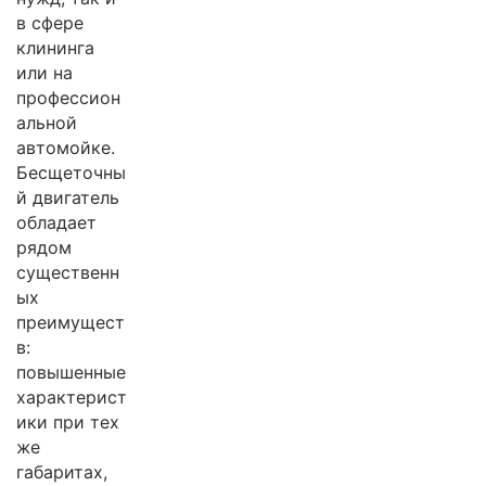
в сфере
клининга
или на
профессион
альной
автомойке.
Бесщеточны
й двигатель
обладает
рядом
существенн
ых
преимущест
в:
повышенные
характерист
ики при тех
же
габаритах,