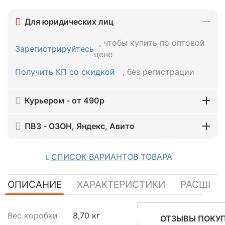
Для юридических лиц
, чтобы купить по оптовой
Зарегистрируйтесь
цене
Получить КП со скидкой
, без регистрации
Курьером - от 490р
ПВЗ - ОЗОН, Яндекс, Авито
СПИСОК ВАРИАНТОВ ТОВАРА
ОПИСАНИЕ
ХАРАКТЕРИСТИКИ
РАСШИР
С
Вес коробки
8,70 кг
ОТЗЫВЫ ПОКУ