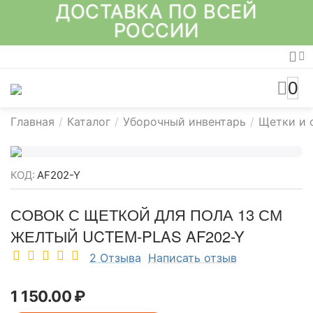
ДОСТАВКА ПО ВСЕЙ
РОССИИ
0
Главная
/
Каталог
/
Уборочный инвентарь
/
Щетки и 
КОД:
AF202-Y
СОВОК С ЩЕТКОЙ ДЛЯ ПОЛА 13 СМ
ЖЕЛТЫЙ UCTEM-PLAS AF202-Y
2 Отзыва
Написать отзыв
1 150.00
₽