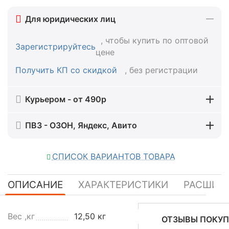
Для юридических лиц
, чтобы купить по оптовой
Зарегистрируйтесь
цене
Получить КП со скидкой
, без регистрации
Курьером - от 490р
ПВЗ - ОЗОН, Яндекс, Авито
СПИСОК ВАРИАНТОВ ТОВАРА
ОПИСАНИЕ
ХАРАКТЕРИСТИКИ
РАСШИР
Р
Вес ,кг
12,50 кг
ОТЗЫВЫ ПОКУП
у