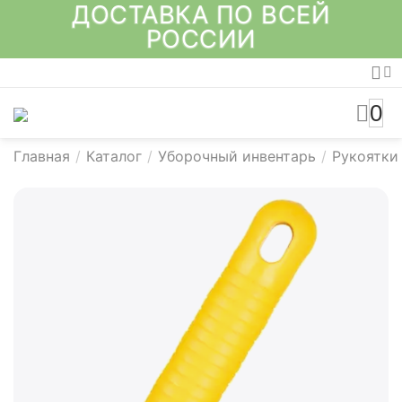
ДОСТАВКА ПО ВСЕЙ
РОССИИ
0
Главная
/
Каталог
/
Уборочный инвентарь
/
Рукоятки