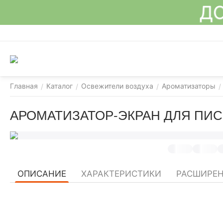
ДО
Главная
Каталог
Освежители воздуха
Ароматизаторы
/
/
/
/
АРОМАТИЗАТОР-ЭКРАН ДЛЯ ПИС
ОПИСАНИЕ
ХАРАКТЕРИСТИКИ
РАСШИРЕ