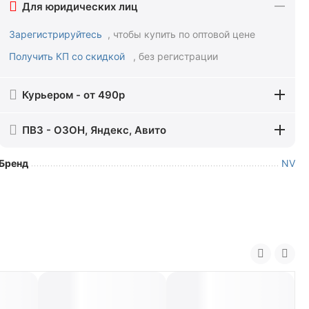
Для юридических лиц
Зарегистрируйтесь
, чтобы купить по оптовой цене
Получить КП со скидкой
, без регистрации
Курьером - от 490р
ПВЗ - ОЗОН, Яндекс, Авито
Бренд
NV