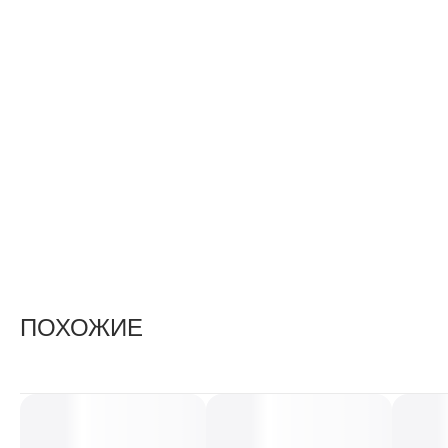
ПОХОЖИЕ