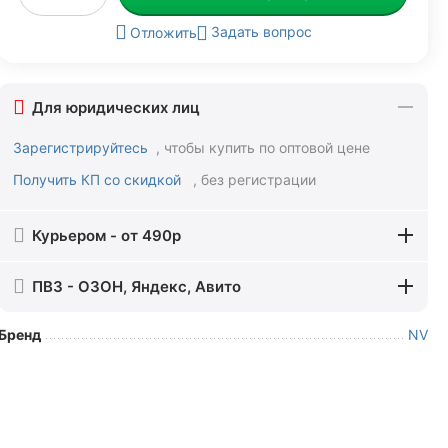
Задать вопрос
Отложить
Для юридических лиц
Зарегистрируйтесь
, чтобы купить по оптовой цене
Получить КП со скидкой
, без регистрации
Курьером - от 490р
ПВЗ - ОЗОН, Яндекс, Авито
Бренд
NV