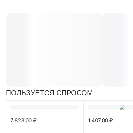
ПОЛЬЗУЕТСЯ СПРОСОМ
7 823.00
₽
1 407.00
₽