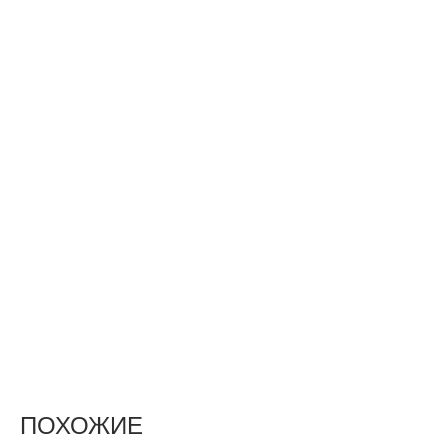
ПОХОЖИЕ