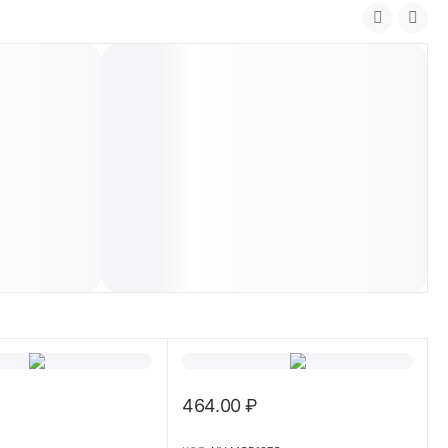
464.00
₽