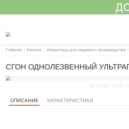
ДО
Главная
Каталог
Инвентарь для пищевого производства
/
/
/
СГОН ОДНОЛЕЗВЕННЫЙ УЛЬТРАГ
ОПИСАНИЕ
ХАРАКТЕРИСТИКИ