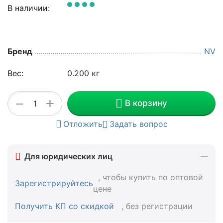
В наличии:
Бренд
NV
Вес:
0.200 кг
+
−
В корзину
Отложить
Задать вопрос
Для юридических лиц
, чтобы купить по оптовой
Зарегистрируйтесь
цене
Получить КП со скидкой
, без регистрации