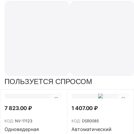
ПОЛЬЗУЕТСЯ СПРОСОМ
7 823.00
₽
1 407.00
₽
КОД:
NV-11123
КОД:
DSR0085
Одноведерная
Автоматический