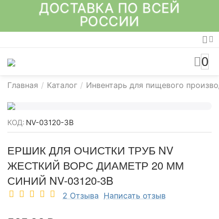
ДОСТАВКА ПО ВСЕЙ
РОССИИ
0
Главная
/
Каталог
/
Инвентарь для пищевого произво
КОД:
NV-03120-3B
ЕРШИК ДЛЯ ОЧИСТКИ ТРУБ NV
ЖЕСТКИЙ ВОРС ДИАМЕТР 20 ММ
СИНИЙ NV-03120-3B
2 Отзыва
Написать отзыв