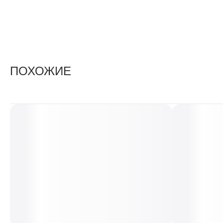
ПОХОЖИЕ