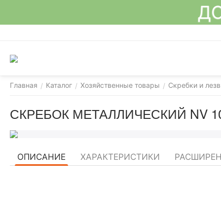
ДО
Главная
Каталог
Хозяйственные товары
Скребки и лезв
/
/
/
СКРЕБОК МЕТАЛЛИЧЕСКИЙ NV 10
ОПИСАНИЕ
ХАРАКТЕРИСТИКИ
РАСШИРЕ