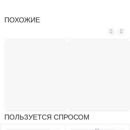
.
ПОХОЖИЕ
ПОЛЬЗУЕТСЯ СПРОСОМ