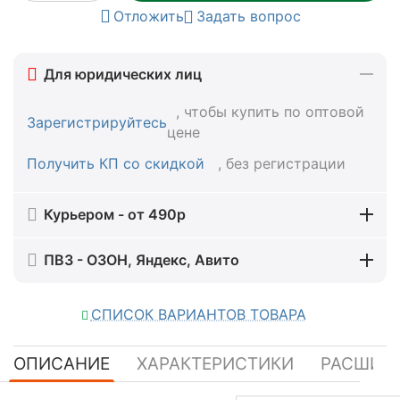
Отложить
Задать вопрос
Для юридических лиц
, чтобы купить по оптовой
Зарегистрируйтесь
цене
Получить КП со скидкой
, без регистрации
Курьером - от 490р
ПВЗ - ОЗОН, Яндекс, Авито
СПИСОК ВАРИАНТОВ ТОВАРА
ОПИСАНИЕ
ХАРАКТЕРИСТИКИ
РАСШИР