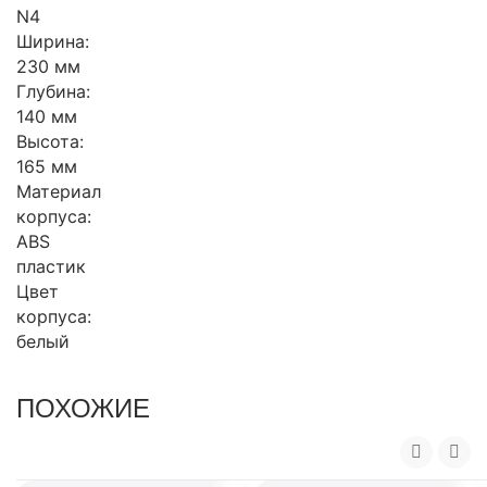
N4
Ширина:
230 мм
Глубина:
140 мм
Высота:
165 мм
Материал
корпуса:
ABS
пластик
Цвет
корпуса:
белый
ПОХОЖИЕ