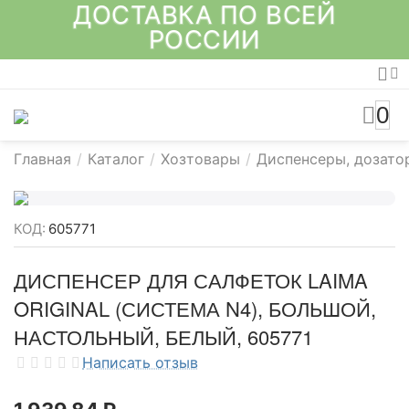
ДОСТАВКА ПО ВСЕЙ
РОССИИ
0
Главная
/
Каталог
/
Хозтовары
/
Диспенсеры, дозато
КОД:
605771
ДИСПЕНСЕР ДЛЯ САЛФЕТОК LAIMA
ORIGINAL (СИСТЕМА N4), БОЛЬШОЙ,
НАСТОЛЬНЫЙ, БЕЛЫЙ, 605771
Написать отзыв