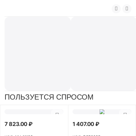
ПОЛЬЗУЕТСЯ СПРОСОМ
7 823.00
₽
1 407.00
₽