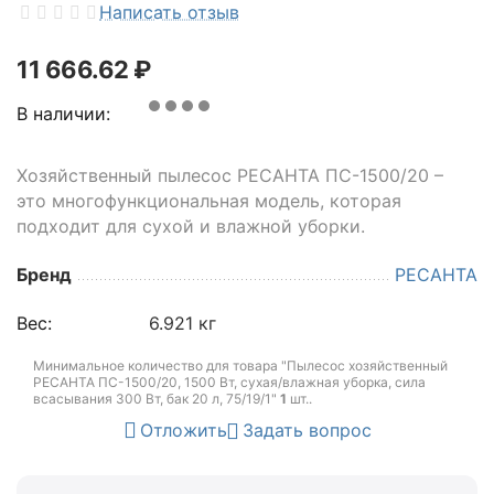
Написать отзыв
11 666.62
₽
В наличии:
Хозяйственный пылесос РЕСАНТА ПС-1500/20 –
это многофункциональная модель, которая
подходит для сухой и влажной уборки.
Бренд
РЕСАНТА
Вес:
6.921 кг
Минимальное количество для товара "Пылесос хозяйственный
РЕСАНТА ПС-1500/20, 1500 Вт, сухая/влажная уборка, сила
всасывания 300 Вт, бак 20 л, 75/19/1"
1
шт.
.
Отложить
Задать вопрос