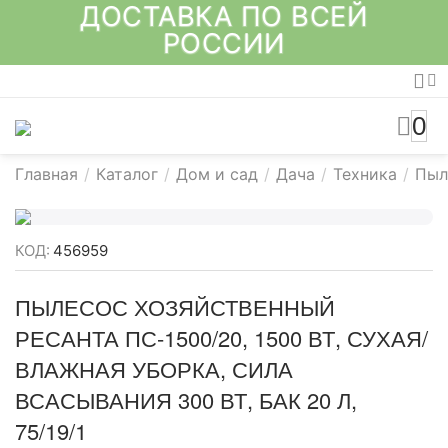
ДОСТАВКА ПО ВСЕЙ
РОССИИ
0
Главная
/
Каталог
/
Дом и сад
/
Дача
/
Техника
/
Пыл
КОД:
456959
ПЫЛЕСОС ХОЗЯЙСТВЕННЫЙ
РЕСАНТА ПС-1500/20, 1500 ВТ, СУХАЯ/
ВЛАЖНАЯ УБОРКА, СИЛА
ВСАСЫВАНИЯ 300 ВТ, БАК 20 Л,
75/19/1