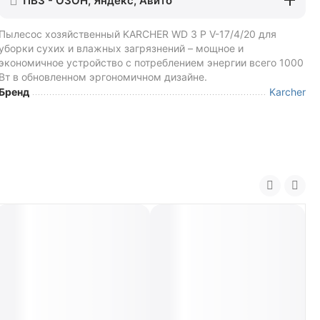
ПВЗ - ОЗОН, Яндекс, Авито
Пылесос хозяйственный KARCHER WD 3 P V-17/4/20 для
уборки сухих и влажных загрязнений – мощное и
экономичное устройство с потреблением энергии всего 1000
Вт в обновленном эргономичном дизайне.
Бренд
Karcher