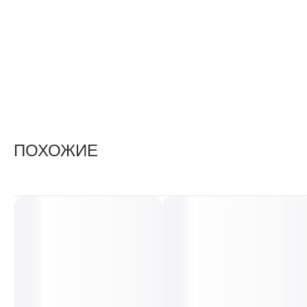
ПОХОЖИЕ