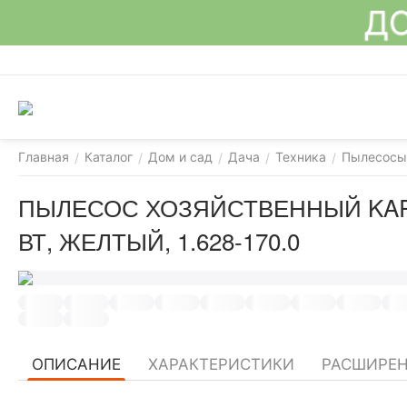
ДО
Главная
Каталог
Дом и сад
Дача
Техника
Пылесосы
/
/
/
/
/
ПЫЛЕСОС ХОЗЯЙСТВЕННЫЙ KARC
ВТ, ЖЕЛТЫЙ, 1.628-170.0
ОПИСАНИЕ
ХАРАКТЕРИСТИКИ
РАСШИРЕН