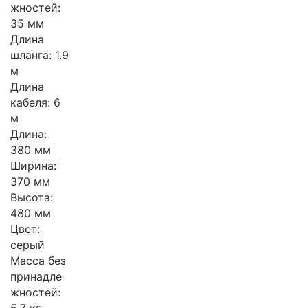
жностей:
35 мм
Длина
шланга: 1.9
м
Длина
кабеля: 6
м
Длина:
380 мм
Ширина:
370 мм
Высота:
480 мм
Цвет:
серый
Масса без
принадле
жностей: