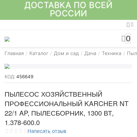
ДОСТАВКА ПО ВСЕЙ
РОССИИ
0
Главная
/
Каталог
/
Дом и сад
/
Дача
/
Техника
/
Пыл
КОД:
456649
ПЫЛЕСОС ХОЗЯЙСТВЕННЫЙ
ПРОФЕССИОНАЛЬНЫЙ KARCHER NT
22/1 AP, ПЫЛЕСБОРНИК, 1300 ВТ,
1.378-600.0
Написать отзыв