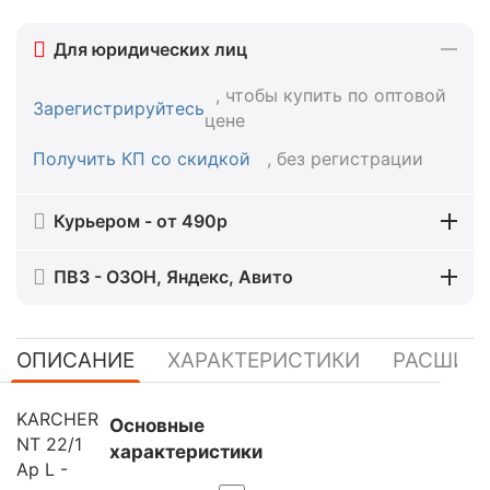
Для юридических лиц
, чтобы купить по оптовой
Зарегистрируйтесь
цене
Получить КП со скидкой
, без регистрации
Курьером - от 490р
ПВЗ - ОЗОН, Яндекс, Авито
ОПИСАНИЕ
ХАРАКТЕРИСТИКИ
РАСШИР
KARCHER
Основные
NT 22/1
характеристики
Ap L -