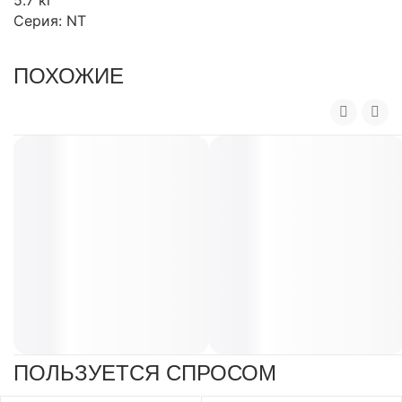
5.7 кг
Серия: NT
ПОХОЖИЕ
ПОЛЬЗУЕТСЯ СПРОСОМ