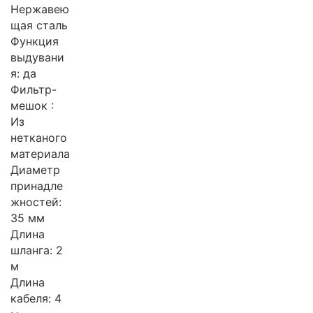
Нержавею
щая сталь
Функция
выдувани
я: да
Фильтр-
мешок :
Из
нетканого
материала
Диаметр
принадле
жностей:
35 мм
Длина
шланга: 2
м
Длина
кабеля: 4