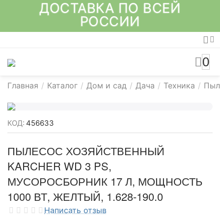
ДОСТАВКА ПО ВСЕЙ
РОССИИ
0
Главная
/
Каталог
/
Дом и сад
/
Дача
/
Техника
/
Пыл
КОД:
456633
ПЫЛЕСОС ХОЗЯЙСТВЕННЫЙ
KARCHER WD 3 PS,
МУСОРОСБОРНИК 17 Л, МОЩНОСТЬ
1000 ВТ, ЖЕЛТЫЙ, 1.628-190.0
Написать отзыв