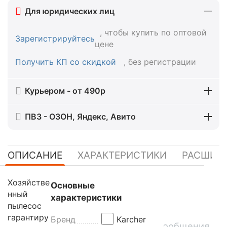
Для юридических лиц
, чтобы купить по оптовой
Зарегистрируйтесь
цене
Получить КП со скидкой
, без регистрации
Курьером - от 490р
ПВЗ - ОЗОН, Яндекс, Авито
ОПИСАНИЕ
ХАРАКТЕРИСТИКИ
РАСШИР
Хозяйстве
Основные
нный
характеристики
пылесос
гарантиру
Бренд
Karcher
Сообщения