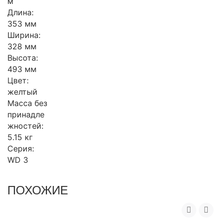
м
Длина:
353 мм
Ширина:
328 мм
Высота:
493 мм
Цвет:
желтый
Масса без
принадле
жностей:
5.15 кг
Серия:
WD 3
ПОХОЖИЕ