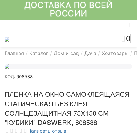
ДОСТАВКА ПО ВСЕЙ
РОССИИ
0
Главная
/
Каталог
/
Дом и сад
/
Дача
/
Хозтовары
/
П
КОД:
608588
ПЛЕНКА НА ОКНО САМОКЛЕЯЩАЯСЯ
СТАТИЧЕСКАЯ БЕЗ КЛЕЯ
СОЛНЦЕЗАЩИТНАЯ 75Х150 СМ
"КУБИКИ" DASWERK, 608588
Написать отзыв