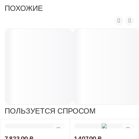
ПОХОЖИЕ
ПОЛЬЗУЕТСЯ СПРОСОМ
7 823.00
₽
1 407.00
₽