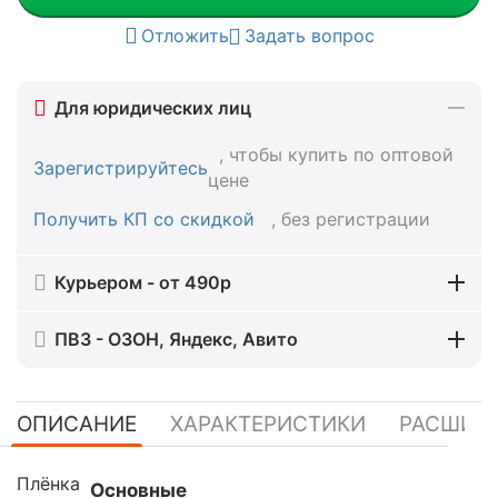
Отложить
Задать вопрос
Для юридических лиц
, чтобы купить по оптовой
Зарегистрируйтесь
цене
Получить КП со скидкой
, без регистрации
Курьером - от 490р
ПВЗ - ОЗОН, Яндекс, Авито
ОПИСАНИЕ
ХАРАКТЕРИСТИКИ
РАСШИР
Плёнка
Основные