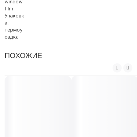
window
film
Упаковк
а:
термоу
садка
ПОХОЖИЕ