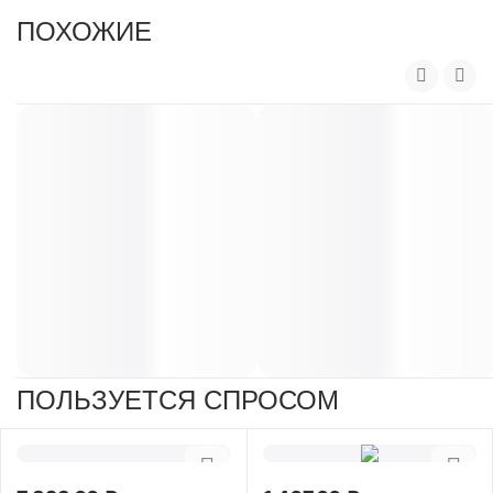
ПОХОЖИЕ
ПОЛЬЗУЕТСЯ СПРОСОМ