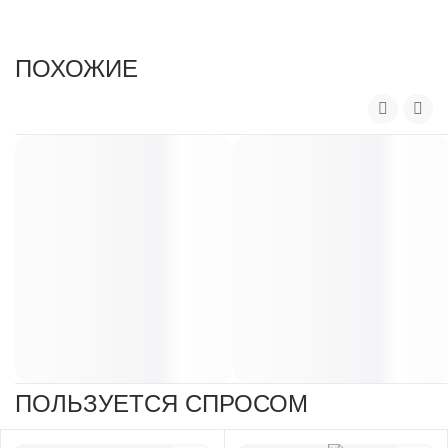
.
ПОХОЖИЕ
ПОЛЬЗУЕТСЯ СПРОСОМ