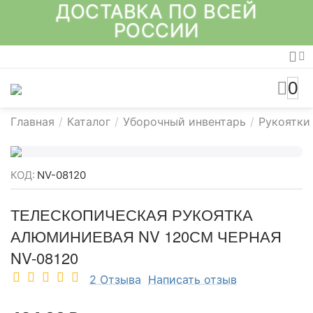
ДОСТАВКА ПО ВСЕЙ
РОССИИ
0
Главная
/
Каталог
/
Уборочный инвентарь
/
Рукоятки
КОД:
NV-08120
ТЕЛЕСКОПИЧЕСКАЯ РУКОЯТКА
АЛЮМИНИЕВАЯ NV 120СМ ЧЕРНАЯ
NV-08120
2 Отзыва
Написать отзыв