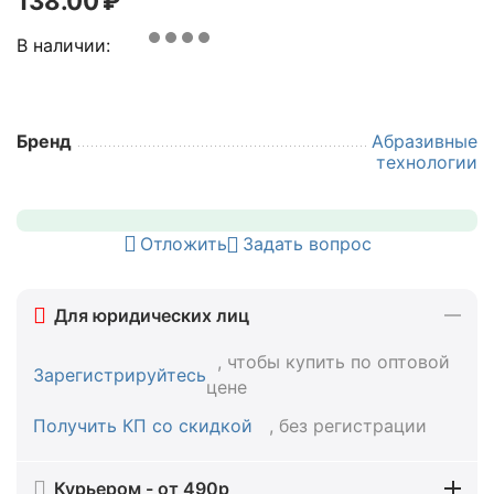
138.00
₽
В наличии:
Бренд
Абразивные
технологии
Отложить
Задать вопрос
Для юридических лиц
, чтобы купить по оптовой
Зарегистрируйтесь
цене
Получить КП со скидкой
, без регистрации
Курьером - от 490р