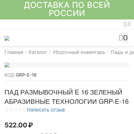
ДОСТАВКА ПО ВСЕЙ
РОССИИ
0
Главная
/
Каталог
/
Уборочный инвентарь
/
Пады и д
КОД:
GRP-E-16
ПАД РАЗМЫВОЧНЫЙ E 16 ЗЕЛЕНЫЙ
АБРАЗИВНЫЕ ТЕХНОЛОГИИ GRP-E-16
Написать отзыв
522.00
₽