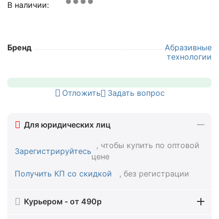
В наличии:
Бренд
Абразивные
технологии
Отложить
Задать вопрос
Для юридических лиц
, чтобы купить по оптовой
Зарегистрируйтесь
цене
Получить КП со скидкой
, без регистрации
Курьером - от 490р