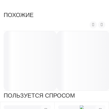
ПОХОЖИЕ
ПОЛЬЗУЕТСЯ СПРОСОМ