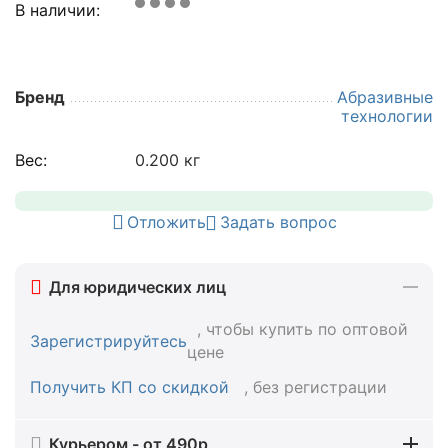
В наличии:
Бренд
Абразивные
технологии
Вес:
0.200 кг
Отложить
Задать вопрос
Для юридических лиц
, чтобы купить по оптовой
Зарегистрируйтесь
цене
Получить КП со скидкой
, без регистрации
Курьером - от 490р