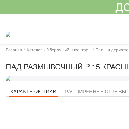
ДО
Главная
Каталог
Уборочный инвентарь
Пады и держате
/
/
/
ПАД РАЗМЫВОЧНЫЙ P 15 КРАСН
ХАРАКТЕРИСТИКИ
РАСШИРЕННЫЕ ОТЗЫВЫ