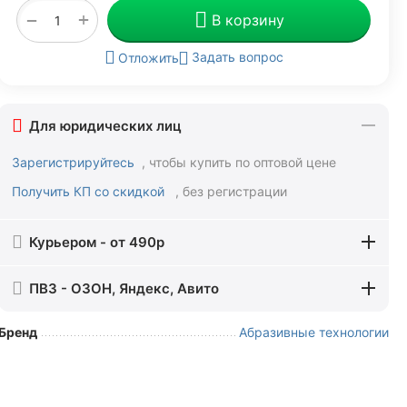
+
−
В корзину
Задать вопрос
Отложить
Для юридических лиц
Зарегистрируйтесь
, чтобы купить по оптовой цене
Получить КП со скидкой
, без регистрации
Курьером - от 490р
ПВЗ - ОЗОН, Яндекс, Авито
Бренд
Абразивные технологии