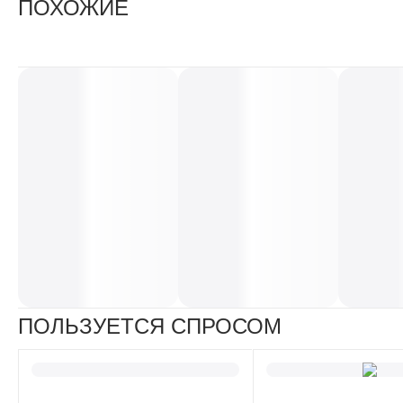
ПОХОЖИЕ
ПОЛЬЗУЕТСЯ СПРОСОМ