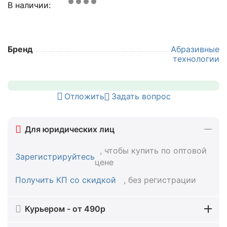
В наличии:
Бренд
Абразивные
технологии
Отложить
Задать вопрос
Для юридических лиц
, чтобы купить по оптовой
Зарегистрируйтесь
цене
Получить КП со скидкой
, без регистрации
Курьером - от 490р