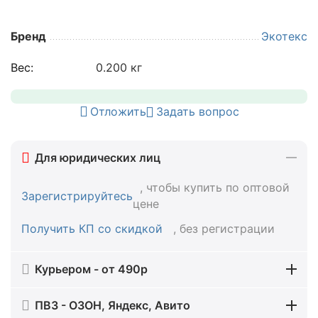
Бренд
Экотекс
Вес:
0.200 кг
Отложить
Задать вопрос
Для юридических лиц
, чтобы купить по оптовой
Зарегистрируйтесь
цене
Получить КП со скидкой
, без регистрации
Курьером - от 490р
ПВЗ - ОЗОН, Яндекс, Авито