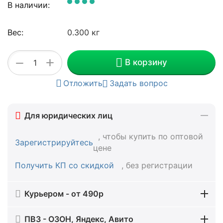
В наличии:
Вес:
0.300 кг
+
−
В корзину
Отложить
Задать вопрос
Для юридических лиц
, чтобы купить по оптовой
Зарегистрируйтесь
цене
Получить КП со скидкой
, без регистрации
Курьером - от 490р
ПВЗ - ОЗОН, Яндекс, Авито