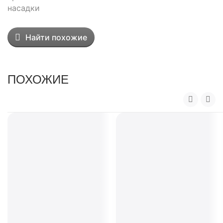
насадки
Найти похожие
ПОХОЖИЕ