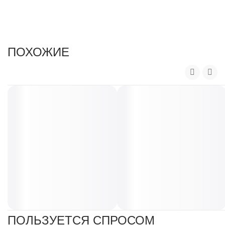
ы
.
ПОХОЖИЕ
ПОЛЬЗУЕТСЯ СПРОСОМ