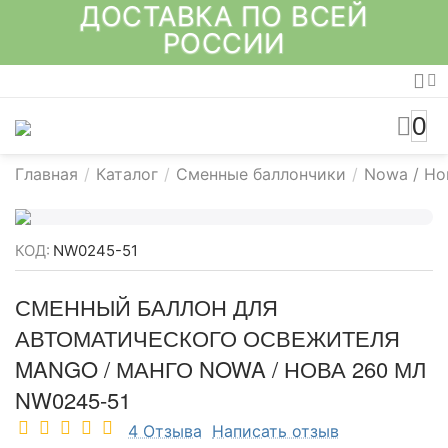
ДОСТАВКА ПО ВСЕЙ
РОССИИ
0
Главная
/
Каталог
/
Сменные баллончики
/
Nowa / Но
КОД:
NW0245-51
СМЕННЫЙ БАЛЛОН ДЛЯ
АВТОМАТИЧЕСКОГО ОСВЕЖИТЕЛЯ
MANGO / МАНГО NOWA / НОВА 260 МЛ
NW0245-51
4 Отзыва
Написать отзыв