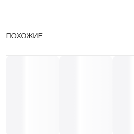
ПОХОЖИЕ