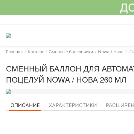
ДО
Главная
Каталог
Сменные баллончики
Nowa / Нова
См
/
/
/
/
СМЕННЫЙ БАЛЛОН ДЛЯ АВТОМА
ПОЦЕЛУЙ NOWA / НОВА 260 МЛ
ОПИСАНИЕ
ХАРАКТЕРИСТИКИ
РАСШИРЕ