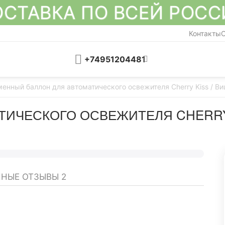
СТАВКА ПО ВСЕЙ РОС
Контакты
О
+74951204481
енный баллон для автоматического освежителя Cherry Kiss / 
ТИЧЕСКОГО ОСВЕЖИТЕЛЯ CHERRY
ННЫЕ ОТЗЫВЫ
2