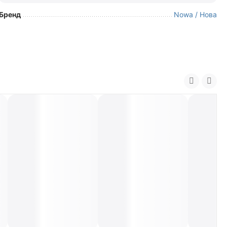
Бренд
Nowa / Нова