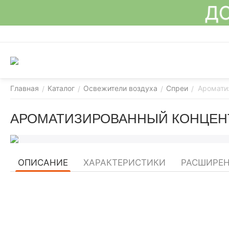
ДО
Главная
Каталог
Освежители воздуха
Спреи
Ароматиз
/
/
/
/
АРОМАТИЗИРОВАННЫЙ КОНЦЕНТР
ОПИСАНИЕ
ХАРАКТЕРИСТИКИ
РАСШИРЕН