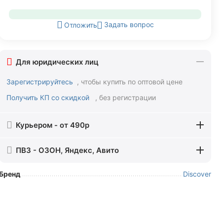
Задать вопрос
Отложить
Для юридических лиц
Зарегистрируйтесь
, чтобы купить по оптовой цене
Получить КП со скидкой
, без регистрации
Курьером - от 490р
ПВЗ - ОЗОН, Яндекс, Авито
Бренд
Discover