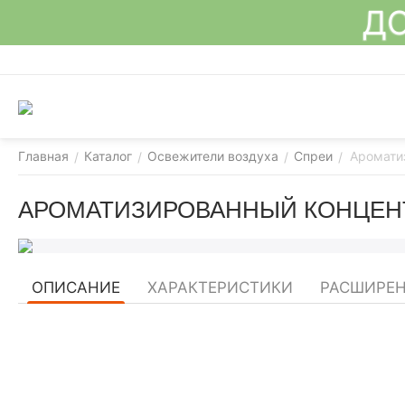
ДО
Главная
Каталог
Освежители воздуха
Спреи
Ароматиз
/
/
/
/
АРОМАТИЗИРОВАННЫЙ КОНЦЕНТР
ОПИСАНИЕ
ХАРАКТЕРИСТИКИ
РАСШИРЕН