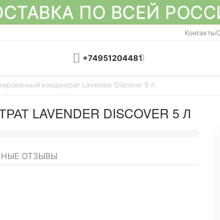
СТАВКА ПО ВСЕЙ РОС
Контакты
О
+74951204481
ированный концентрат Lavender Discover 5 л
АТ LAVENDER DISCOVER 5 Л
НЫЕ ОТЗЫВЫ