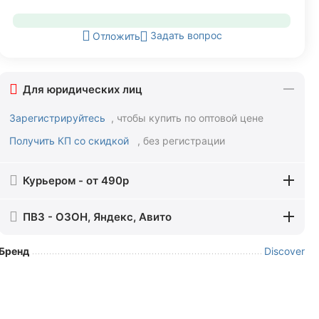
Задать вопрос
Отложить
Для юридических лиц
Зарегистрируйтесь
, чтобы купить по оптовой цене
Получить КП со скидкой
, без регистрации
Курьером - от 490р
ПВЗ - ОЗОН, Яндекс, Авито
Бренд
Discover