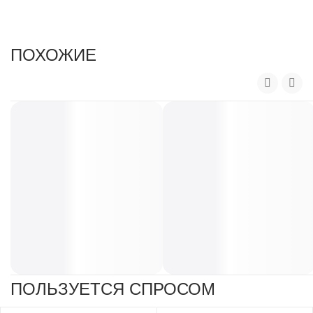
а
ПОХОЖИЕ
ПОЛЬЗУЕТСЯ СПРОСОМ