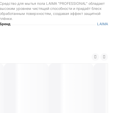
Средство для мытья пола LAIMA "PROFESSIONAL" обладает
высоким уровнем чистящей способности и придаёт блеск
обработанным поверхностям, создавая эффект защитной
плёнки.
Бренд
LAIMA