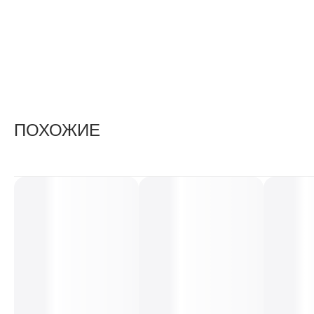
ПОХОЖИЕ