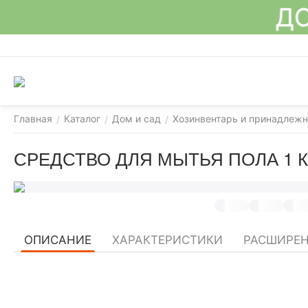
ДО
Главная
Каталог
Дом и сад
Хозинвентарь и принадлежн
/
/
/
СРЕДСТВО ДЛЯ МЫТЬЯ ПОЛА 1 КГ
ОПИСАНИЕ
ХАРАКТЕРИСТИКИ
РАСШИРЕН