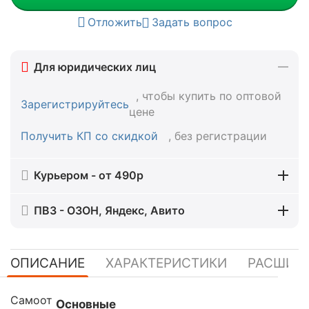
Отложить
Задать вопрос
Для юридических лиц
, чтобы купить по оптовой
Зарегистрируйтесь
цене
Получить КП со скидкой
, без регистрации
Курьером - от 490р
ПВЗ - ОЗОН, Яндекс, Авито
ОПИСАНИЕ
ХАРАКТЕРИСТИКИ
РАСШИР
Самоот
Основные