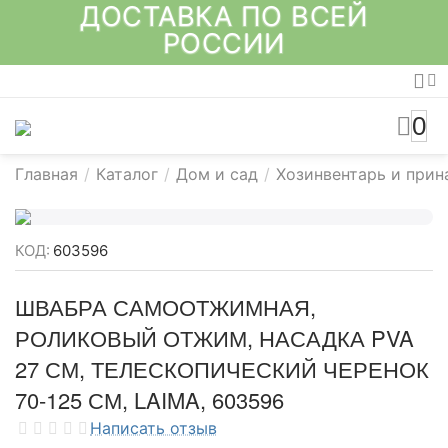
ДОСТАВКА ПО ВСЕЙ
РОССИИ
0
Главная
/
Каталог
/
Дом и сад
/
Хозинвентарь и при
КОД:
603596
ШВАБРА САМООТЖИМНАЯ,
РОЛИКОВЫЙ ОТЖИМ, НАСАДКА PVA
27 СМ, ТЕЛЕСКОПИЧЕСКИЙ ЧЕРЕНОК
70-125 СМ, LAIMA, 603596
Написать отзыв