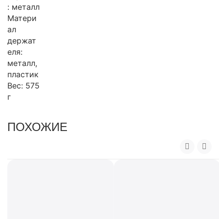
: металл
Матери
ал
держат
еля:
металл,
пластик
Вес: 575
г
ПОХОЖИЕ