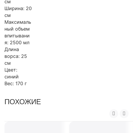
см
Ширина: 20
см
Максималь
ный объем
впитывани
я: 2500 мл
Длина
ворса: 25
см
Цвет:
синий
Вес: 170 г
ПОХОЖИЕ