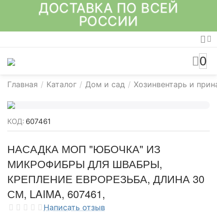
ДОСТАВКА ПО ВСЕЙ
РОССИИ
0
Главная
/
Каталог
/
Дом и сад
/
Хозинвентарь и при
КОД:
607461
НАСАДКА МОП "ЮБОЧКА" ИЗ
МИКРОФИБРЫ ДЛЯ ШВАБРЫ,
КРЕПЛЕНИЕ ЕВРОРЕЗЬБА, ДЛИНА 30
СМ, LAIMA, 607461,
Написать отзыв