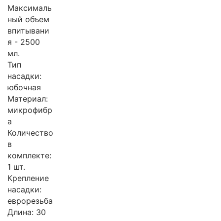
Максималь
ный объем
впитывани
я - 2500
мл.
Тип
насадки:
юбочная
Материал:
микрофибр
а
Количество
в
комплекте:
1 шт.
Крепление
насадки:
еврорезьба
Длина: 30