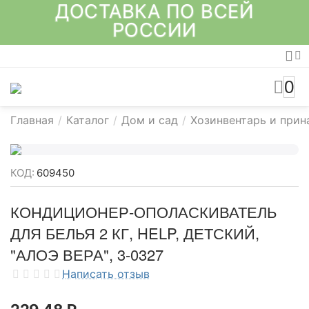
ДОСТАВКА ПО ВСЕЙ
РОССИИ
0
Главная
/
Каталог
/
Дом и сад
/
Хозинвентарь и при
КОД:
609450
КОНДИЦИОНЕР-ОПОЛАСКИВАТЕЛЬ
ДЛЯ БЕЛЬЯ 2 КГ, HELP, ДЕТСКИЙ,
"АЛОЭ ВЕРА", 3-0327
Написать отзыв