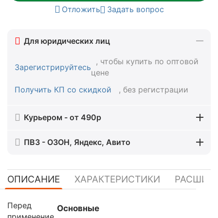
Отложить
Задать вопрос
Для юридических лиц
, чтобы купить по оптовой
Зарегистрируйтесь
цене
Получить КП со скидкой
, без регистрации
Курьером - от 490р
ПВЗ - ОЗОН, Яндекс, Авито
ОПИСАНИЕ
ХАРАКТЕРИСТИКИ
РАСШИР
Перед
Основные
применение