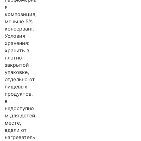
я
композиция,
меньше 5%
консервант.
Условия
хранения:
хранить в
плотно
закрытой
упаковке,
отдельно от
пищевых
продуктов,
в
недоступно
м для детей
месте,
вдали от
нагреватель