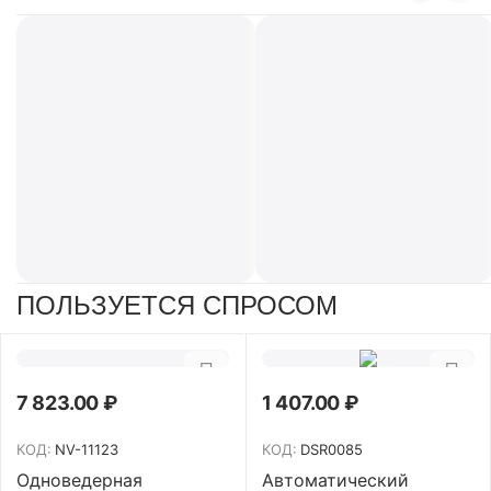
ПОЛЬЗУЕТСЯ СПРОСОМ
7 823.00
₽
1 407.00
₽
КОД:
NV-11123
КОД:
DSR0085
Одноведерная
Автоматический