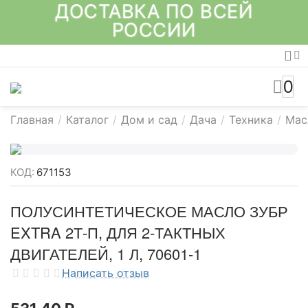
ДОСТАВКА ПО ВСЕЙ
РОССИИ
0
Главная
/
Каталог
/
Дом и сад
/
Дача
/
Техника
/
Мас
КОД:
671153
ПОЛУСИНТЕТИЧЕСКОЕ МАСЛО ЗУБР
EXTRA 2Т-П, ДЛЯ 2-ТАКТНЫХ
ДВИГАТЕЛЕЙ, 1 Л, 70601-1
Написать отзыв