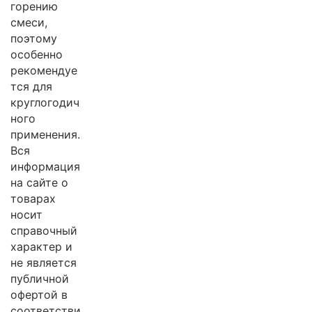
горению
смеси,
поэтому
особенно
рекомендуе
тся для
круглогодич
ного
применения.
Вся
информация
на сайте о
товарах
носит
справочный
характер и
не является
публичной
офертой в
соответстви