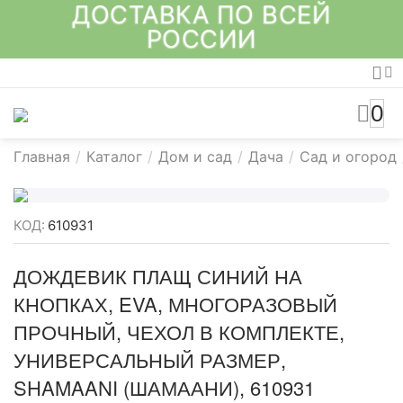
ДОСТАВКА ПО ВСЕЙ
РОССИИ
0
Главная
/
Каталог
/
Дом и сад
/
Дача
/
Сад и огород
КОД:
610931
ДОЖДЕВИК ПЛАЩ СИНИЙ НА
КНОПКАХ, EVA, МНОГОРАЗОВЫЙ
ПРОЧНЫЙ, ЧЕХОЛ В КОМПЛЕКТЕ,
УНИВЕРСАЛЬНЫЙ РАЗМЕР,
SHAMAANI (ШАМААНИ), 610931