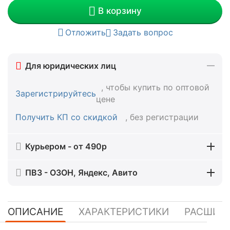
В корзину
Отложить
Задать вопрос
Для юридических лиц
, чтобы купить по оптовой
Зарегистрируйтесь
цене
Получить КП со скидкой
, без регистрации
Курьером - от 490р
ПВЗ - ОЗОН, Яндекс, Авито
ОПИСАНИЕ
ХАРАКТЕРИСТИКИ
РАСШИР