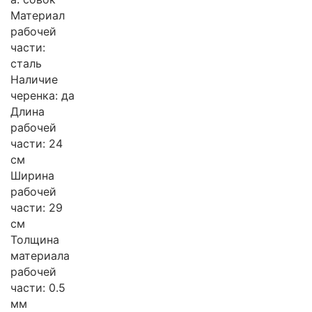
Материал
рабочей
части:
сталь
Наличие
черенка: да
Длина
рабочей
части: 24
см
Ширина
рабочей
части: 29
см
Толщина
материала
рабочей
части: 0.5
мм