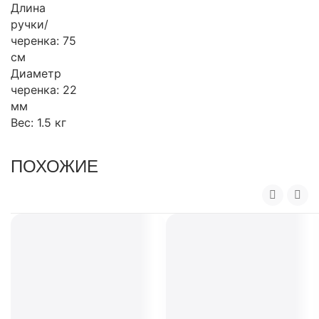
Длина
ручки/
черенка: 75
см
Диаметр
черенка: 22
мм
Вес: 1.5 кг
ПОХОЖИЕ