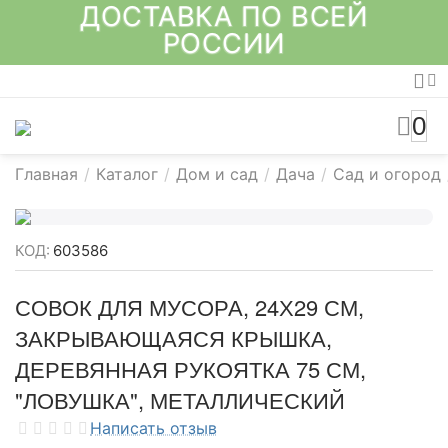
ДОСТАВКА ПО ВСЕЙ
РОССИИ
0
Главная
/
Каталог
/
Дом и сад
/
Дача
/
Сад и огород
КОД:
603586
СОВОК ДЛЯ МУСОРА, 24Х29 СМ,
ЗАКРЫВАЮЩАЯСЯ КРЫШКА,
ДЕРЕВЯННАЯ РУКОЯТКА 75 СМ,
"ЛОВУШКА", МЕТАЛЛИЧЕСКИЙ
Написать отзыв