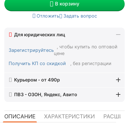
В корзину
Отложить
Задать вопрос
Для юридических лиц
, чтобы купить по оптовой
Зарегистрируйтесь
цене
Получить КП со скидкой
, без регистрации
Курьером - от 490р
ПВЗ - ОЗОН, Яндекс, Авито
ОПИСАНИЕ
ХАРАКТЕРИСТИКИ
РАСШИР