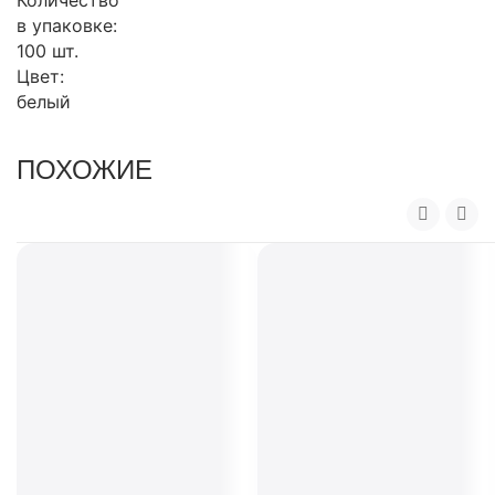
Количество
в упаковке:
100 шт.
Цвет:
белый
ПОХОЖИЕ