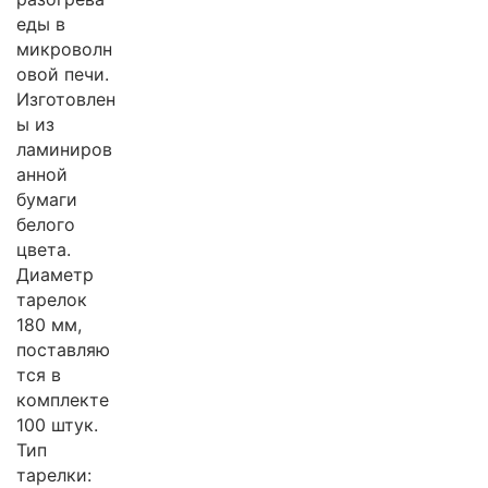
еды в
микроволн
овой печи.
Изготовлен
ы из
ламиниров
анной
бумаги
белого
цвета.
Диаметр
тарелок
180 мм,
поставляю
тся в
комплекте
100 штук.
Тип
тарелки: