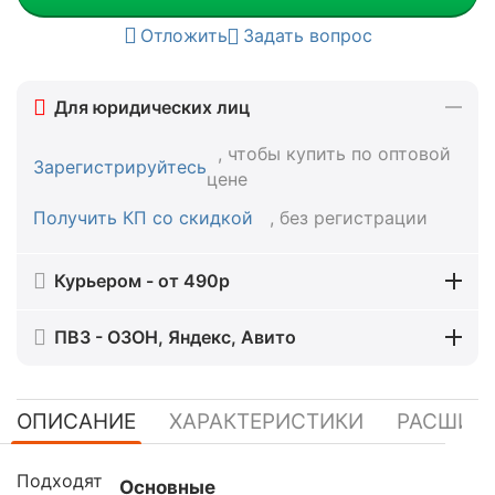
Отложить
Задать вопрос
Для юридических лиц
, чтобы купить по оптовой
Зарегистрируйтесь
цене
Получить КП со скидкой
, без регистрации
Курьером - от 490р
ПВЗ - ОЗОН, Яндекс, Авито
ОПИСАНИЕ
ХАРАКТЕРИСТИКИ
РАСШИР
Подходят
Основные