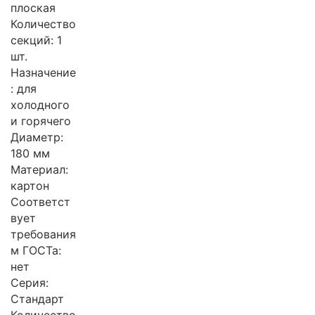
плоская
Количество
секций: 1
шт.
Назначение
: для
холодного
и горячего
Диаметр:
180 мм
Материал:
картон
Соответст
вует
требования
м ГОСТа:
нет
Серия:
Стандарт