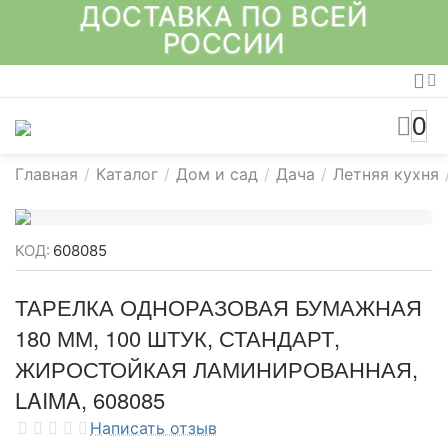
ДОСТАВКА ПО ВСЕЙ
РОССИИ
0
Главная
/
Каталог
/
Дом и сад
/
Дача
/
Летняя кухня
КОД:
608085
ТАРЕЛКА ОДНОРАЗОВАЯ БУМАЖНАЯ
180 ММ, 100 ШТУК, СТАНДАРТ,
ЖИРОСТОЙКАЯ ЛАМИНИРОВАННАЯ,
LAIMA, 608085
Написать отзыв