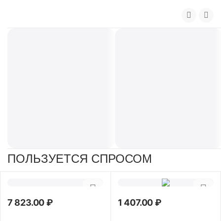
ПОЛЬЗУЕТСЯ СПРОСОМ
7 823.00
₽
1 407.00
₽