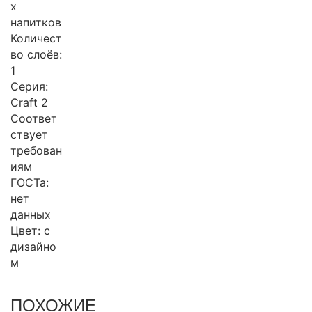
х
напитков
Количест
во слоёв:
1
Серия:
Craft 2
Соответ
ствует
требован
иям
ГОСТа:
нет
данных
Цвет: с
дизайно
м
ПОХОЖИЕ