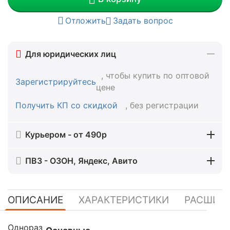
Отложить
Задать вопрос
Для юридических лиц
, чтобы купить по оптовой
Зарегистрируйтесь
цене
Получить КП со скидкой
, без регистрации
Курьером - от 490р
ПВЗ - ОЗОН, Яндекс, Авито
ОПИСАНИЕ
ХАРАКТЕРИСТИКИ
РАСШИР
Однораз