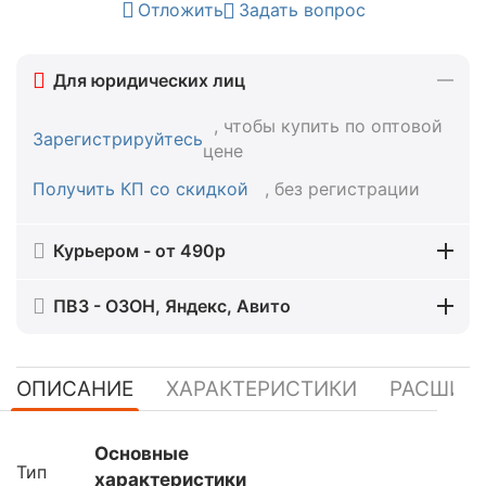
Отложить
Задать вопрос
Для юридических лиц
, чтобы купить по оптовой
Зарегистрируйтесь
цене
Получить КП со скидкой
, без регистрации
Курьером - от 490р
ПВЗ - ОЗОН, Яндекс, Авито
ОПИСАНИЕ
ХАРАКТЕРИСТИКИ
РАСШИР
Основные
Тип
характеристики