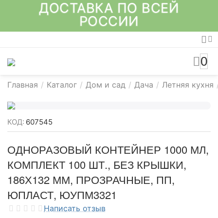
ДОСТАВКА ПО ВСЕЙ
РОССИИ
0
Главная
/
Каталог
/
Дом и сад
/
Дача
/
Летняя кухня
КОД:
607545
ОДНОРАЗОВЫЙ КОНТЕЙНЕР 1000 МЛ,
КОМПЛЕКТ 100 ШТ., БЕЗ КРЫШКИ,
186Х132 ММ, ПРОЗРАЧНЫЕ, ПП,
ЮПЛАСТ, ЮУПМ3321
Написать отзыв