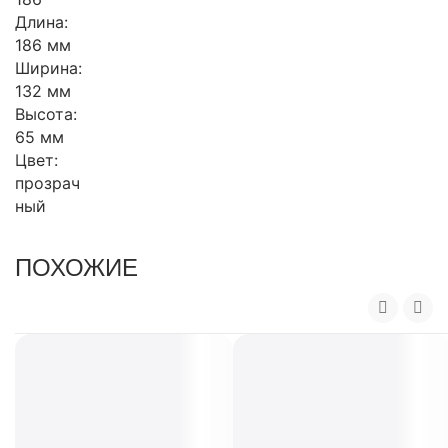
Длина:
186 мм
Ширина:
132 мм
Высота:
65 мм
Цвет:
прозрач
ный
ПОХОЖИЕ