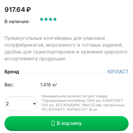
917.64
₽
В наличии:
Прямоугольные контейнеры для упаковки
полуфабрикатов, мороженого и готовых изделий,
удобны для транспортировки и хранения широкого
ассортимента продукции.
Бренд
ЮПЛАСТ
Вес:
1.416 кг
Минимальное количество для товара
"Одноразовый контейнер 1000 мл, КОМПЛЕКТ
100 шт., БЕЗ КРЫШКИ, 186х132 мм, прозрачные,
ПП, ЮПЛАСТ, ЮУПМ3321"
2
шт.
.
В корзину