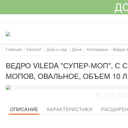
ДО
Главная
Каталог
Дом и сад
Дача
Хозтовары
Ведра 
/
/
/
/
/
ВЕДРО VILEDA "СУПЕР-МОП", 
МОПОВ, ОВАЛЬНОЕ, ОБЪЕМ 10 Л,
ОПИСАНИЕ
ХАРАКТЕРИСТИКИ
РАСШИРЕН