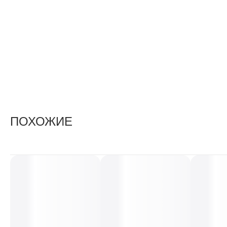
ПОХОЖИЕ