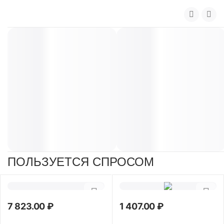
ПОЛЬЗУЕТСЯ СПРОСОМ
7 823.00
₽
1 407.00
₽